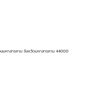
มืองมหาสารคาม จังหวัดมหาสารคาม 44000