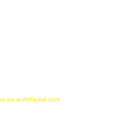
จ่าย จบ ที่ดีที่สุดในปี
อ จ่าย จบ ที่ดีที่สุดในปี 2025