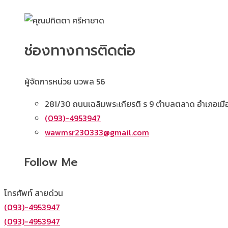
ช่องทางการติดต่อ
ผู้จัดการหน่วย นวพล 56
281/30 ถนนเฉลิมพระเกียรติ ร 9 ตำบลตลาด อำเภอเ
(093)-4953947
wawmsr230333@gmail.com
Follow Me
โทรศัพท์ สายด่วน
(093)-4953947
(093)-4953947