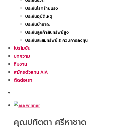
ประกันชีวิต
ประกันโรคร้ายแรง
ประกันอุบัติเหตุ
ประกันบำนาญ
ประกันลูกค้าสินทรัพย์สูง
ประกันสะสมทรัพย์ & ควบการลงทุน
โปรโมชัน
บทความ
ทีมงาน
สมัครตัวแทน AIA
ติดต่อเรา
คุณปทิตตา ศรีหาชาด