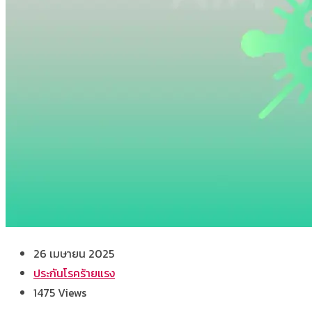
26 เมษายน 2025
ประกันโรคร้ายแรง
1475
Views