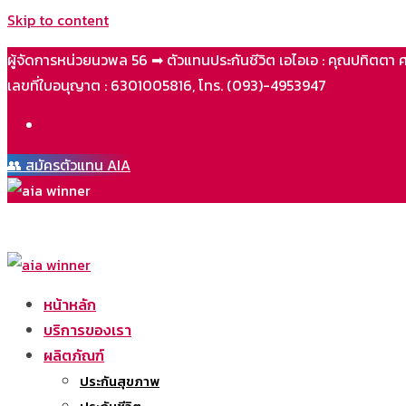
Skip to content
ผู้จัดการหน่วยนวพล 56 ➡ ตัวแทนประกันชีวิต เอไอเอ : คุณปทิตตา 
เลขที่ใบอนุญาต : 6301005816, โทร. (093)-4953947
👥 สมัครตัวแทน AIA
หน้าหลัก
บริการของเรา
ผลิตภัณฑ์
ประกันสุขภาพ