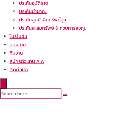
ประกันอุบัติเหตุ
ประกันบำนาญ
ประกันลูกค้าสินทรัพย์สูง
ประกันสะสมทรัพย์ & ควบการลงทุน
โปรโมชัน
บทความ
ทีมงาน
สมัครตัวแทน AIA
ติดต่อเรา
×