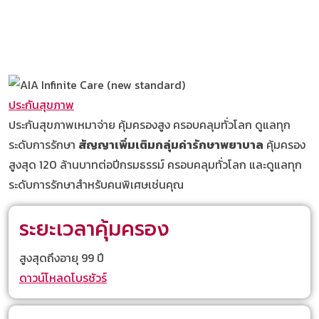
ประกันสุขภาพ
ประกันสุขภาพเหมาจ่าย คุ้มครองสูง ครอบคลุมทั่วโลก ดูแลทุก
ระดับการรักษา
สัญญาเพิ่มเติมกลุ่มค่ารักษาพยาบาล
คุ้มครอง
สูงสุด 120 ล้านบาทต่อปีกรมธรรม์ ครอบคลุมทั่วโลก และดูแลทุก
ระดับการรักษาสำหรับคนพิเศษเช่นคุณ
ระยะเวลาคุ้มครอง
สูงสุดถึงอายุ 99 ปี
ดาวน์โหลดโบรชัวร์