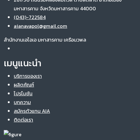
มหาสารคาม จังหวัดมหาสารคาม 44000
(043)-722584
aianavapol@gmail.com
สำนักงานเอไอเอ มหาสารคาม เครือนวพล
เมนูแนะนำ
บริการของเรา
ผลิตภัณฑ์
โปรโมชัน
บทความ
สมัครตัวแทน AIA
ติดต่อเรา