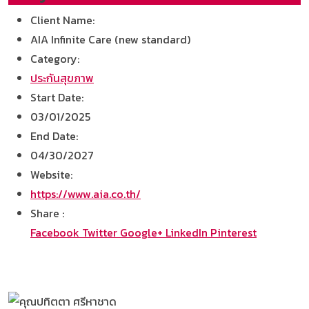
Client Name:
AIA Infinite Care (new standard)
Category:
ประกันสุขภาพ
Start Date:
03/01/2025
End Date:
04/30/2027
Website:
https://www.aia.co.th/
Share :
Facebook
Twitter
Google+
LinkedIn
Pinterest