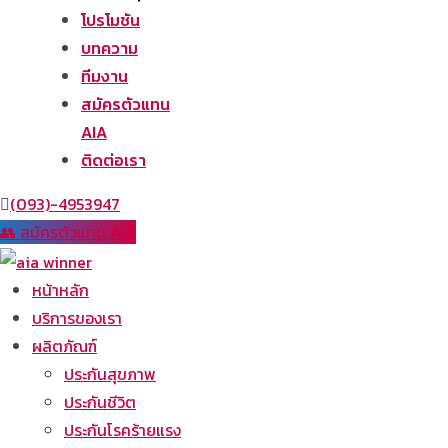
โปรโมชัน
บทความ
ทีมงาน
สมัครตัวแทน
AIA
ติดต่อเรา
(093)-4953947
👥 สมัครตัวแทน AIA
หน้าหลัก
บริการของเรา
ผลิตภัณฑ์
ประกันสุขภาพ
ประกันชีวิต
ประกันโรคร้ายแรง