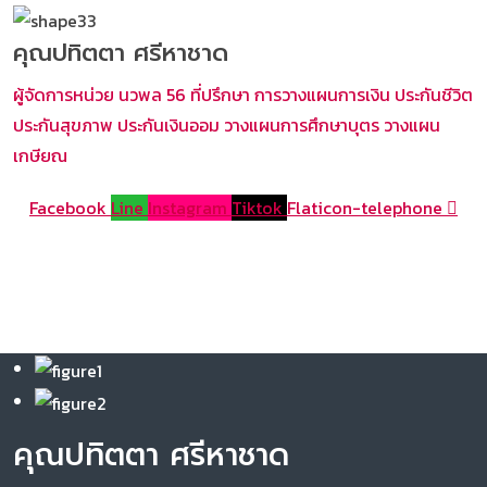
คุณปทิตตา ศรีหาชาด
ผู้จัดการหน่วย นวพล 56 ที่ปรึกษา การวางแผนการเงิน ประกันชีวิต
ประกันสุขภาพ ประกันเงินออม วางแผนการศึกษาบุตร วางแผน
เกษียณ
Facebook
Line
Instagram
Tiktok
Flaticon-telephone
คุณปทิตตา ศรีหาชาด