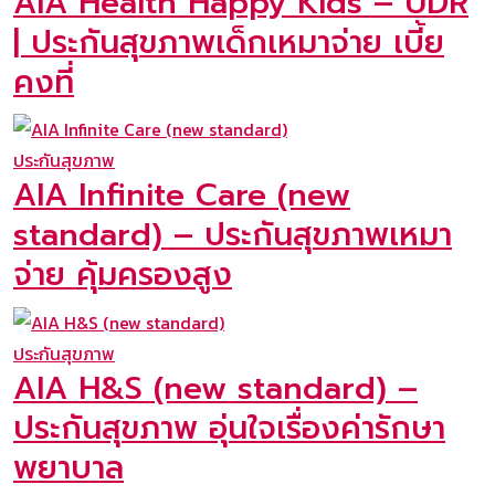
AIA Health Happy Kids – UDR
| ประกันสุขภาพเด็กเหมาจ่าย เบี้ย
คงที่
ประกันสุขภาพ
AIA Infinite Care (new
standard) – ประกันสุขภาพเหมา
จ่าย คุ้มครองสูง
ประกันสุขภาพ
AIA H&S (new standard) –
ประกันสุขภาพ อุ่นใจเรื่องค่ารักษา
พยาบาล