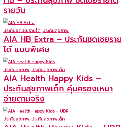
HB – ประกันสุขภาพ ชดเชยรายได้
รายวัน
ประกันชดเชยรายได้
,
ประกันสุขภาพ
AIA HB Extra – ประกันชดเชยราย
ได้ แบบพิเศษ
ประกันสุขภาพ
,
ประกันสุขภาพเด็ก
AIA Health Happy Kids –
ประกันสุขภาพเด็ก คุ้มครองเหมา
จ่ายตามจริง
ประกันสุขภาพ
,
ประกันสุขภาพเด็ก