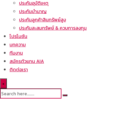
ประกันอุบัติเหตุ
ประกันบำนาญ
ประกันลูกค้าสินทรัพย์สูง
ประกันสะสมทรัพย์ & ควบการลงทุน
โปรโมชัน
บทความ
ทีมงาน
สมัครตัวแทน AIA
ติดต่อเรา
×