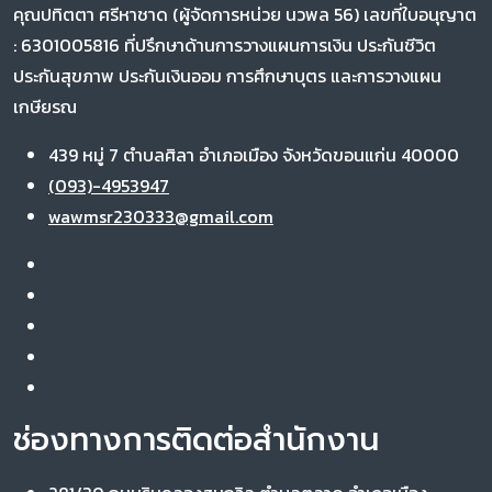
คุณปทิตตา ศรีหาชาด (ผู้จัดการหน่วย นวพล 56) เลขที่ใบอนุญาต
: 6301005816 ที่ปรึกษาด้านการวางแผนการเงิน ประกันชีวิต
ประกันสุขภาพ ประกันเงินออม การศึกษาบุตร และการวางแผน
เกษียรณ
439 หมู่ 7 ตำบลศิลา อำเภอเมือง จังหวัดขอนแก่น 40000
(093)-4953947
wawmsr230333@gmail.com
ช่องทางการติดต่อสำนักงาน