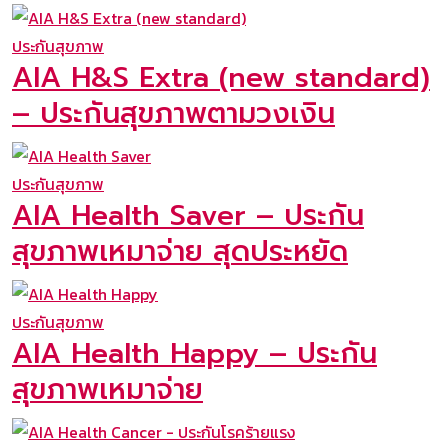
ประกันสุขภาพ
AIA H&S Extra (new standard)
– ประกันสุขภาพตามวงเงิน
ประกันสุขภาพ
AIA Health Saver – ประกัน
สุขภาพเหมาจ่าย สุดประหยัด
ประกันสุขภาพ
AIA Health Happy – ประกัน
สุขภาพเหมาจ่าย