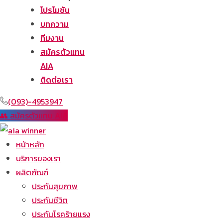
โปรโมชัน
บทความ
ทีมงาน
สมัครตัวแทน
AIA
ติดต่อเรา
(093)-4953947
👥 สมัครตัวแทน AIA
หน้าหลัก
บริการของเรา
ผลิตภัณฑ์
ประกันสุขภาพ
ประกันชีวิต
ประกันโรคร้ายแรง