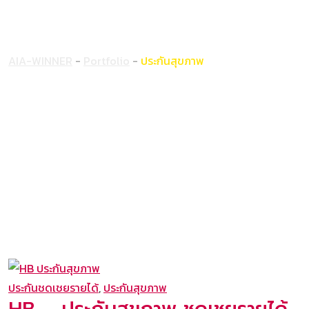
ประกันสุขภาพ
AIA-WINNER
-
Portfolio
-
ประกันสุขภาพ
ประกันชดเชยรายได้
,
ประกันสุขภาพ